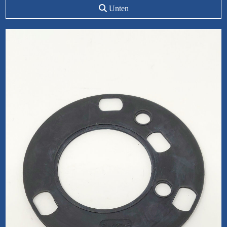
Unten