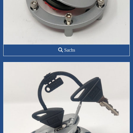
Sachs