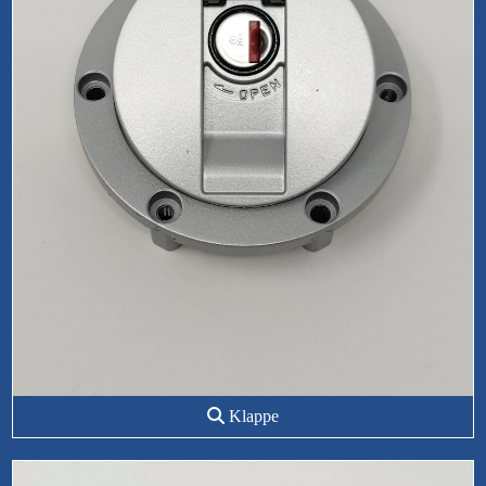
Klappe