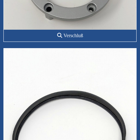
Verschluß