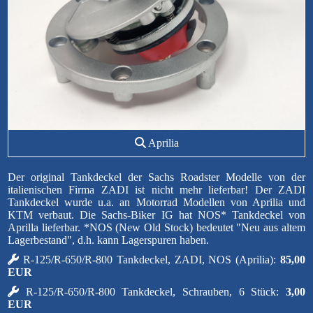
Aprilia
Der original Tankdeckel der Sachs Roadster Modelle von der
italienischen Firma ZADI ist nicht mehr lieferbar! Der ZADI
Tankdeckel wurde u.a. an Motorrad Modellen von Aprilia und
KTM verbaut. Die Sachs-Biker IG hat NOS* Tankdeckel von
Aprilla lieferbar. *NOS (New Old Stock) bedeutet "Neu aus altem
Lagerbestand", d.h. kann Lagerspuren haben.
R-125/R-650/R-800 Tankdeckel, ZADI, NOS (Aprilia):
85,00
EUR
R-125/R-650/R-800 Tankdeckel, Schrauben, 6 Stück:
3,00
EUR