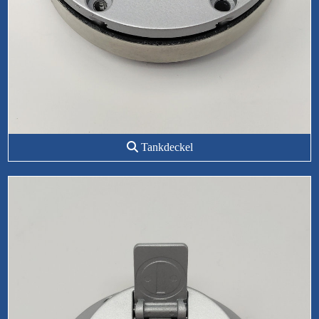
Tankdeckel