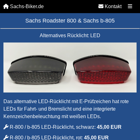
Sachs-Biker.de
Kontakt
Sachs Roadster 800 & Sachs b-805
Alternatives Rücklicht: LED
Das alternative LED-Rücklicht mit E-Prüfzeichen hat rote
LEDs für Fahrt- und Bremslicht und eine integrierte
Kennzeichenbeleuchtung mit weißen LEDs.
R-800 / b-805 LED-Rücklicht, schwarz:
45,00 EUR
R-800 / b-805 LED-Rücklicht, rot:
45,00 EUR