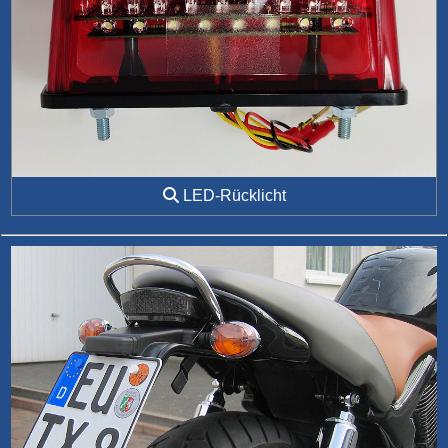
LED-Rücklicht