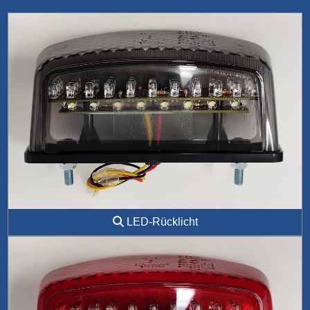
LED-Rücklicht