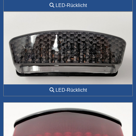
LED-Rücklicht
LED-Rücklicht