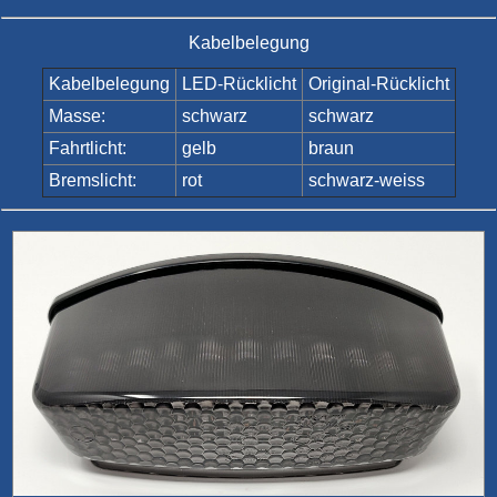
Kabelbelegung
Kabelbelegung
LED-Rücklicht
Original-Rücklicht
Masse:
schwarz
schwarz
Fahrtlicht:
gelb
braun
Bremslicht:
rot
schwarz-weiss