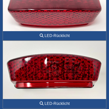
LED-Rücklicht
LED-Rücklicht