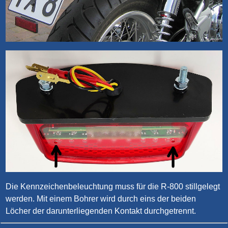
Die Kennzeichenbeleuchtung muss für die R-800 stillgelegt
werden. Mit einem Bohrer wird durch eins der beiden
Löcher der darunterliegenden Kontakt durchgetrennt.